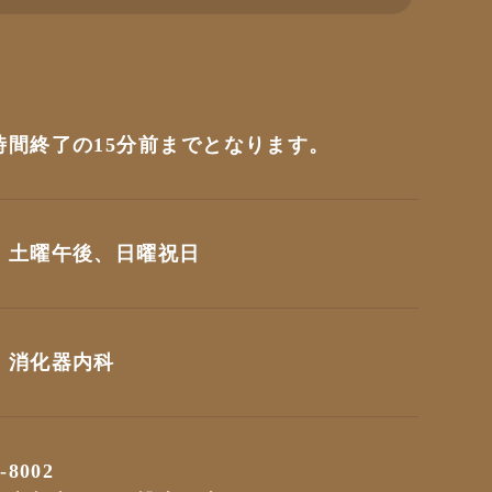
時間終了の15分前までとなります。
、土曜午後、日曜祝日
、消化器内科
-8002