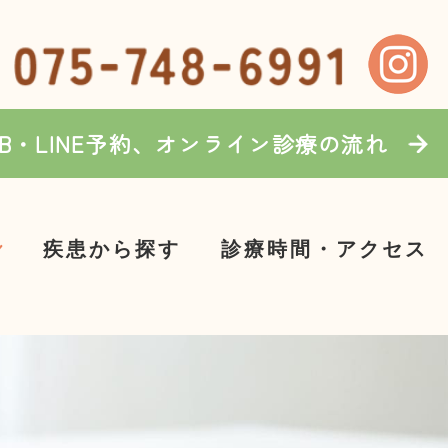
EB・LINE予約、オンライン診療の流れ
疾患から探す
診療時間・アクセス