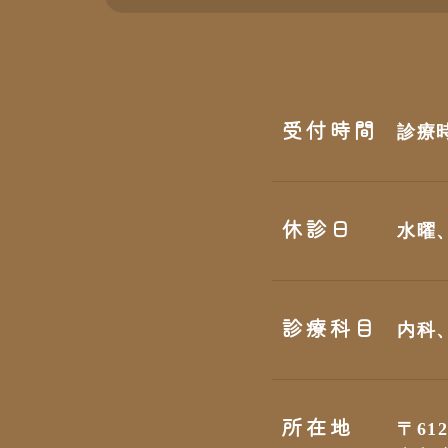
受付時間
診療
休診日
水曜
診療科目
内科
所在地
〒612