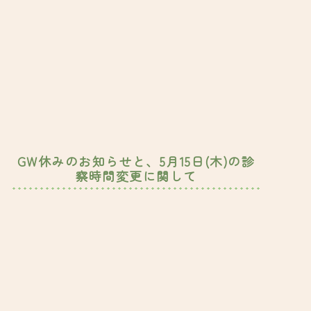
GW休みのお知らせと、5月15日(木)の診
察時間変更に関して