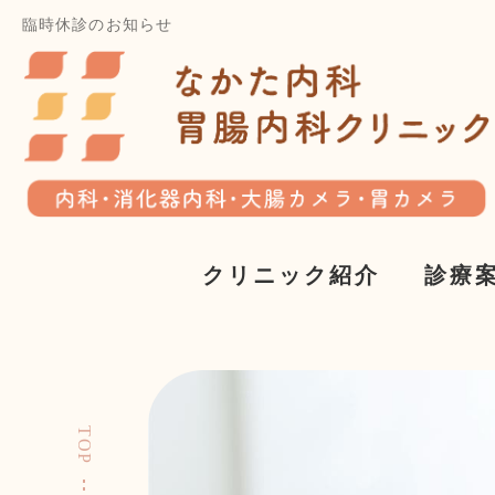
臨時休診のお知らせ
クリニック紹介
診療
TOP