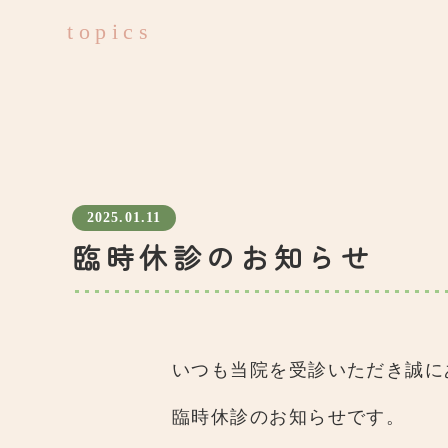
topics
2025.01.11
臨時休診のお知らせ
いつも当院を受診いただき誠に
臨時休診のお知らせです。