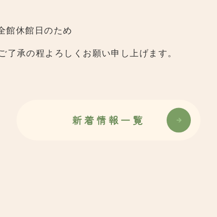
ス全館休館日のため
ご了承の程よろしくお願い申し上げます。
新着情報一覧