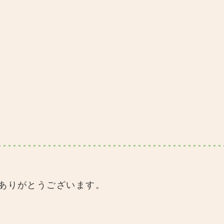
ありがとうございます。