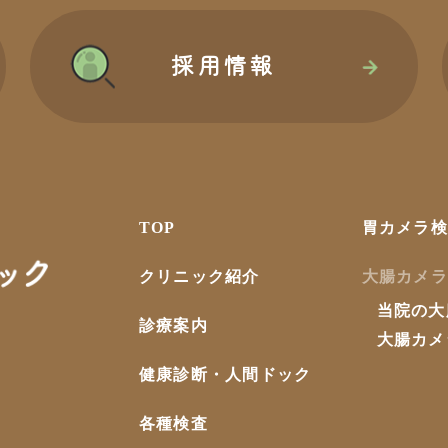
採用情報
TOP
胃カメラ検
クリニック紹介
大腸カメラ
当院の大
診療案内
大腸カメ
健康診断・人間ドック
各種検査