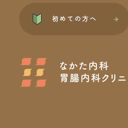
初めての方へ