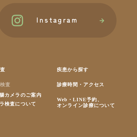
Instagram
査
疾患から探す
検査
診療時間・アクセス
腸カメラのご案内
Web・LINE予約、
ラ検査について
オンライン診療について