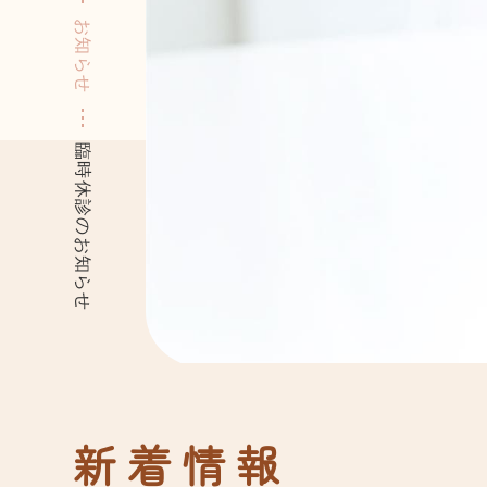
お知らせ
臨時休診のお知らせ
新着情報