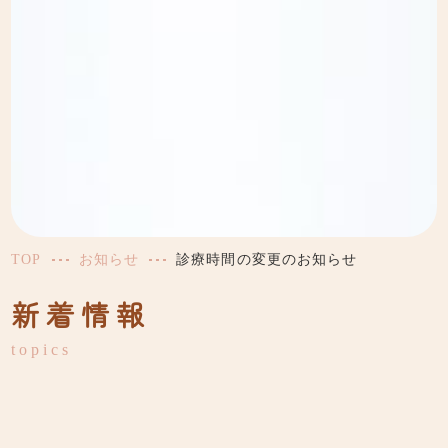
TOP
お知らせ
診療時間の変更のお知らせ
新着情報
topics