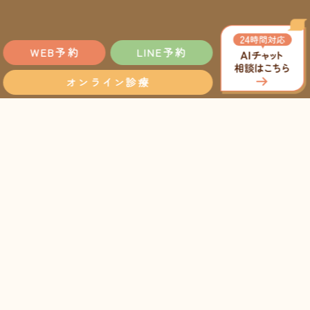
WEB予約
LINE予約
オンライン診療