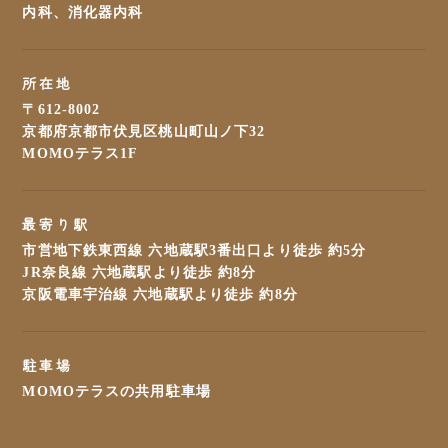
内科、消化器内科
所在地
〒612-8002
京都府京都市伏見区桃山町山ノ下32
MOMOテラス1F
最寄り駅
市営地下鉄東西線 六地蔵駅3番出口より徒歩 約5分
JR奈良線 六地蔵駅より徒歩 約8分
京阪電車宇治線 六地蔵駅より徒歩 約8分
駐車場
MOMOテラスの共用駐車場