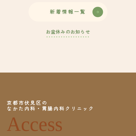
新着情報一覧
お盆休みのお知らせ
京都市伏見区の
なかた内科・胃腸内科クリニック
Access