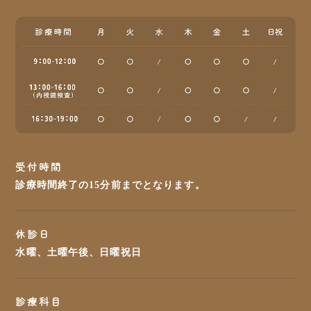
受付時間
診療時間終了の15分前までとなります。
休診日
水曜、土曜午後、日曜祝日
診療科目