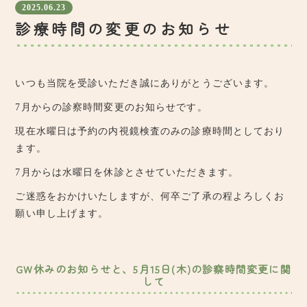
2025.06.23
診療時間の変更のお知らせ
いつも当院を受診いただき誠にありがとうございます。
7月からの診察時間変更のお知らせです。
現在水曜日は予約の内視鏡検査のみの診療時間としており
ます。
7月からは水曜日を休診とさせていただきます。
ご迷惑をおかけいたしますが、何卒ご了承の程よろしくお
願い申し上げます。
GW休みのお知らせと、5月15日(木)の診察時間変更に関
して